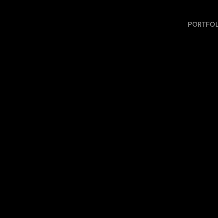
PORTFOL