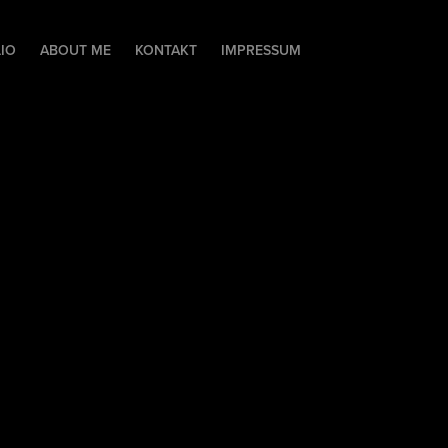
IO
ABOUT ME
KONTAKT
IMPRESSUM