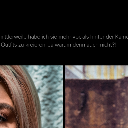
ittlerweile habe ich sie mehr vor, als hinter der Kam
utfits zu kreieren. Ja warum denn auch nicht?!