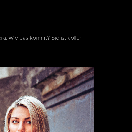
era. Wie das kommt? Sie ist voller