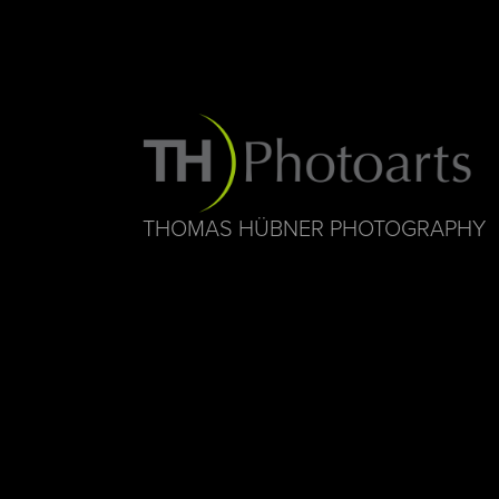
THOMAS HÜBNER PHOTOGRAPHY