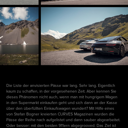
Die Liste der anvisierten Pässe war lang. Sehr lang. Eigentlich
kaum zu schaffen, in der vorgesehenen Zeit. Aber kennen Sie
dieses Phänomen nicht auch, wenn man mit hungrigem Magen
in den Supermarkt einkaufen geht und sich dann an der Kasse
über den überfüllten Einkaufswagen wundert? Mit Hilfe eines
von Stefan Bogner kreierten CURVES Magazinen wurden die
Pässe der Reihe nach aufgelistet und dann sauber abgearbeitet.
Oder besser: mit den beiden 911ern abgegrooved. Das Ziel ist