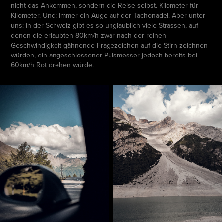
nicht das Ankommen, sondern die Reise selbst. Kilometer für
Kilometer. Und: immer ein Auge auf der Tachonadel. Aber unter
uns: in der Schweiz gibt es so unglaublich viele Strassen, auf
denen die erlaubten 80km/h zwar nach der reinen
Geschwindigkeit gähnende Fragezeichen auf die Stirn zeichnen
würden, ein angeschlossener Pulsmesser jedoch bereits bei
60km/h Rot drehen würde.