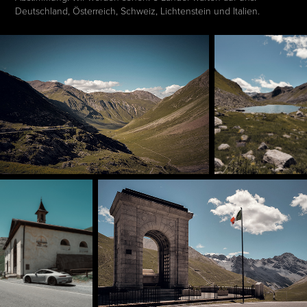
Deutschland, Österreich, Schweiz, Lichtenstein und Italien.