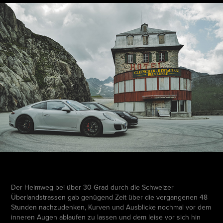
Der Heimweg bei über 30 Grad durch die Schweizer
Überlandstrassen gab genügend Zeit über die vergangenen 48
Stunden nachzudenken, Kurven und Ausblicke nochmal vor dem
inneren Augen ablaufen zu lassen und dem leise vor sich hin