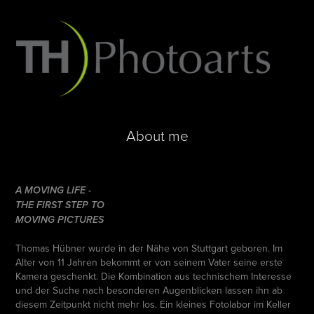
About me
A
MOVING LIFE -
THE FIRST STEP TO
MOVING PICTURES
Thomas Hübner wurde in der Nähe von Stuttgart geboren. Im
Alter von 11 Jahren bekommt er von seinem Vater seine erste
Kamera geschenkt. Die Kombination aus technischem Interesse
und der Suche nach besonderen Augenblicken lassen ihn ab
diesem Zeitpunkt nicht mehr los. Ein kleines Fotolabor im Keller