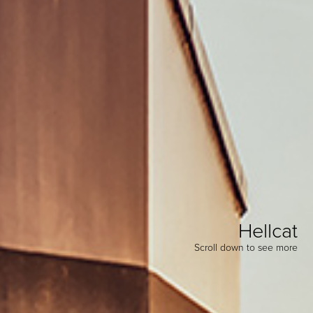
Hellcat
Scroll down to see more