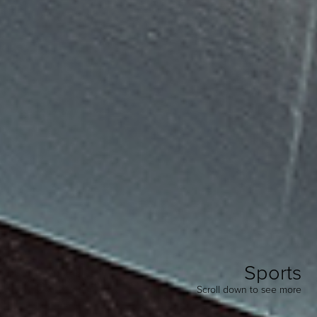
Sports
Scroll down to see more