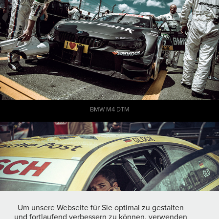
BMW M4 DTM
Um unsere Webseite für Sie optimal zu gestalten
und fortlaufend verbessern zu können, verwenden