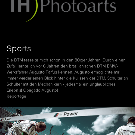
Sports
Die DTM fesselte mich schon in den 80iger Jahren. Durch einen
Zufall lernte ich vor 6 Jahren den brasilianischen DTM BMW-
Werksfahrer Augusto Farfus kennen. Augusto ermöglichte mir
immer wieder einen Blick hinter die Kulissen der DTM. Schulter an
Schulter mit den Mechanikern - jedesmal ein unglaubliches
Erlebnis! Obrigado Augusto!
Reportage