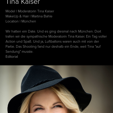
Tina Kaiser
Model | Moderatorin Tina Kaiser
MakeUp & Hair | Martina Bahle
Location | München
Wir hatten ein Date. Und es ging diesmal nach München. Dort
trafen wir die sympathische Moderatorin Tina Kaiser. Ein Tag voller
Action und Spaß. Und ja, Luftballons waren auch mit von der
Partie. Das Shooting fand nur deshalb ein Ende, weil Tina "auf
Sendung" musste.
Editorial